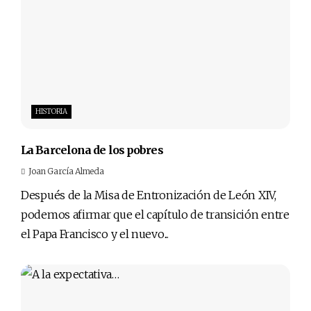
HISTORIA
La Barcelona de los pobres
Joan García Almeda
Después de la Misa de Entronización de León XIV,
podemos afirmar que el capítulo de transición entre
el Papa Francisco y el nuevo...