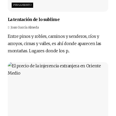
PENSAMIENTO
La tentación de lo sublime
Joan García Almeda
Entre pinos y robles, caminos y senderos, ríos y
arroyos, cimas y valles, es ahí donde aparecen las
montañas. Lugares donde los p...