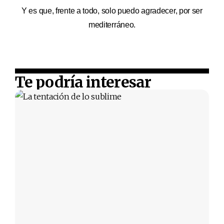
Y es que, frente a todo, solo puedo agradecer, por ser
mediterráneo.
Te podría interesar