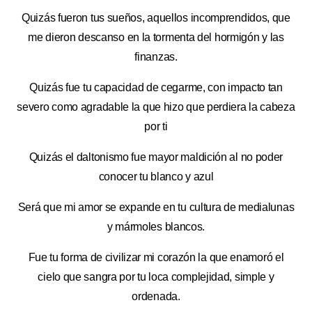
Quizás fueron tus sueños, aquellos incomprendidos, que
me dieron descanso en la tormenta del hormigón y las
finanzas.
Quizás fue tu capacidad de cegarme, con impacto tan
severo como agradable la que hizo que perdiera la cabeza
por ti
Quizás el daltonismo fue mayor maldición al no poder
conocer tu blanco y azul
Será que mi amor se expande en tu cultura de medialunas
y mármoles blancos.
Fue tu forma de civilizar mi corazón la que enamoró el
cielo que sangra por tu loca complejidad, simple y
ordenada.