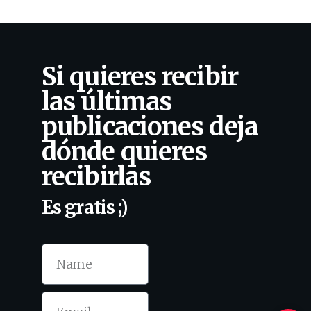
Si quieres recibir
las últimas
publicaciones deja
dónde quieres
recibirlas
Es gratis ;)