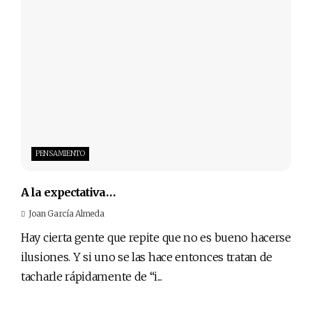
PENSAMIENTO
A la expectativa…
Joan García Almeda
Hay cierta gente que repite que no es bueno hacerse
ilusiones. Y si uno se las hace entonces tratan de
tacharle rápidamente de “i...