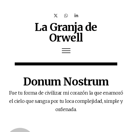
La Granja de
Orwell
Donum Nostrum
Fue tu forma de civilizar mi corazón la que enamoró
el cielo que sangra por tu loca complejidad, simple y
ordenada.