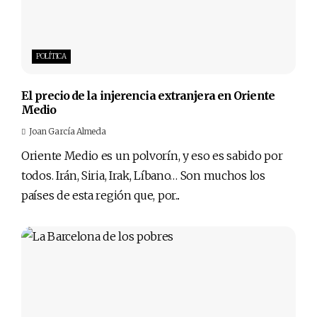
POLÍTICA
El precio de la injerencia extranjera en Oriente
Medio
Joan García Almeda
Oriente Medio es un polvorín, y eso es sabido por
todos. Irán, Siria, Irak, Líbano… Son muchos los
países de esta región que, por...