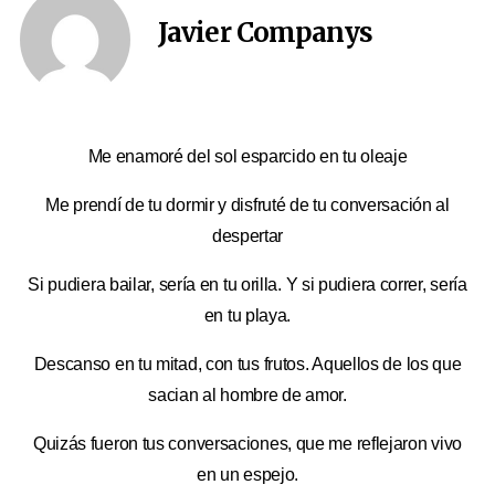
Javier Companys
Me enamoré del sol esparcido en tu oleaje
Me prendí de tu dormir y disfruté de tu conversación al
despertar
Si pudiera bailar, sería en tu orilla. Y si pudiera correr, sería
en tu playa.
Descanso en tu mitad, con tus frutos. Aquellos de los que
sacian al hombre de amor.
Quizás fueron tus conversaciones, que me reflejaron vivo
en un espejo.