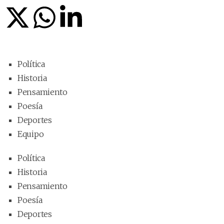
Política
Historia
Pensamiento
Poesía
Deportes
Equipo
Política
Historia
Pensamiento
Poesía
Deportes