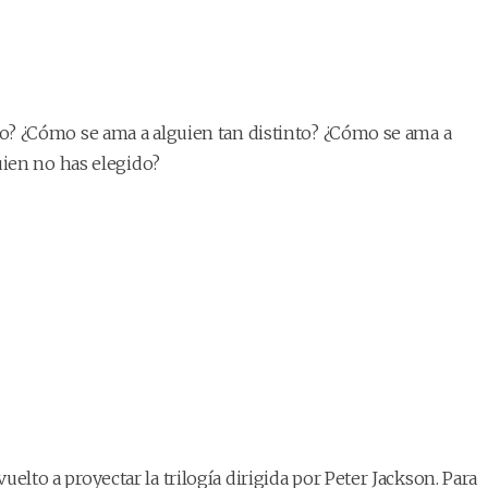
o? ¿Cómo se ama a alguien tan distinto? ¿Cómo se ama a
uien no has elegido?
uelto a proyectar la trilogía dirigida por Peter Jackson. Para