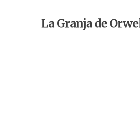
La Granja de Orwel