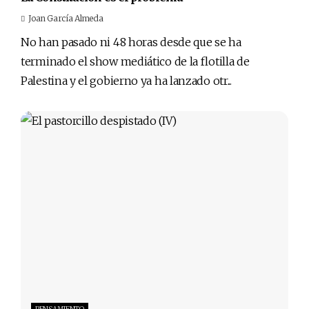
Joan García Almeda
No han pasado ni 48 horas desde que se ha
terminado el show mediático de la flotilla de
Palestina y el gobierno ya ha lanzado otr...