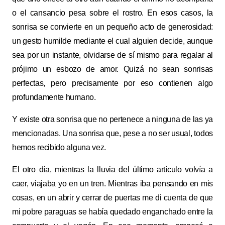
o el cansancio pesa sobre el rostro. En esos casos, la
sonrisa se convierte en un pequeño acto de generosidad:
un gesto humilde mediante el cual alguien decide, aunque
sea por un instante, olvidarse de sí mismo para regalar al
prójimo un esbozo de amor. Quizá no sean sonrisas
perfectas, pero precisamente por eso contienen algo
profundamente humano.
Y existe otra sonrisa que no pertenece a ninguna de las ya
mencionadas. Una sonrisa que, pese a no ser usual, todos
hemos recibido alguna vez.
El otro día, mientras la lluvia del último artículo volvía a
caer, viajaba yo en un tren. Mientras iba pensando en mis
cosas, en un abrir y cerrar de puertas me di cuenta de que
mi pobre paraguas se había quedado enganchado entre la