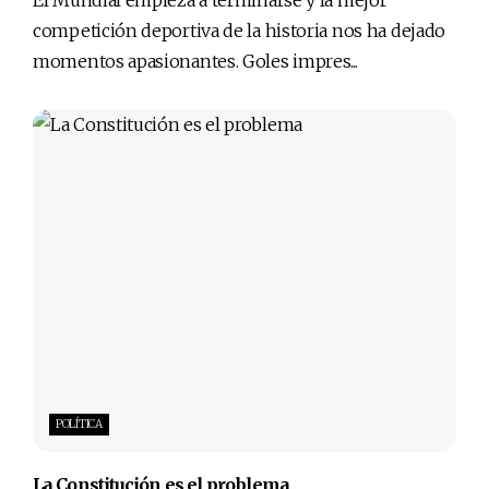
El Mundial empieza a terminarse y la mejor
competición deportiva de la historia nos ha dejado
momentos apasionantes. Goles impres...
POLÍTICA
La Constitución es el problema