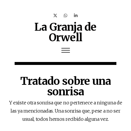
La Granja de
Orwell
Tratado sobre una
sonrisa
Y existe otra sonrisa que no pertenece a ninguna de
las ya mencionadas. Una sonrisa que, pese a no ser
usual, todos hemos recibido alguna vez.