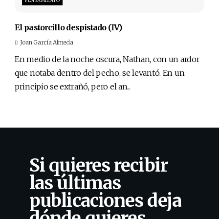
PENSAMIENTO
El pastorcillo despistado (IV)
Joan García Almeda
En medio de la noche oscura, Nathan, con un ardor
que notaba dentro del pecho, se levantó. En un
principio se extrañó, pero el an...
Si quieres recibir
las últimas
publicaciones deja
dónde quieres