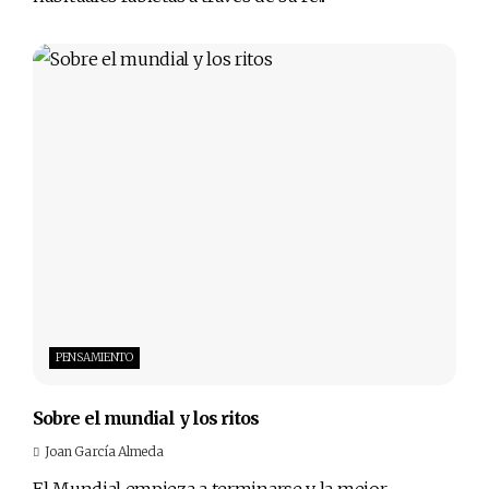
PENSAMIENTO
Sobre el mundial y los ritos
Joan García Almeda