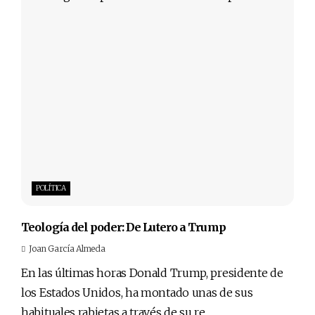
POLÍTICA
Teología del poder: De Lutero a Trump
Joan García Almeda
En las últimas horas Donald Trump, presidente de
los Estados Unidos, ha montado unas de sus
habituales rabietas a través de su re...